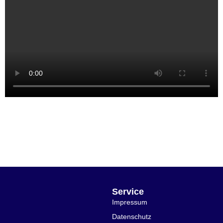
Service
Impressum
Datenschutz