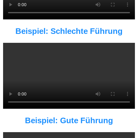
Beispiel: Schlechte Führung
Beispiel: Gute Führung